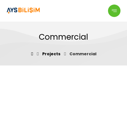
Commercial
Projects
Commercial